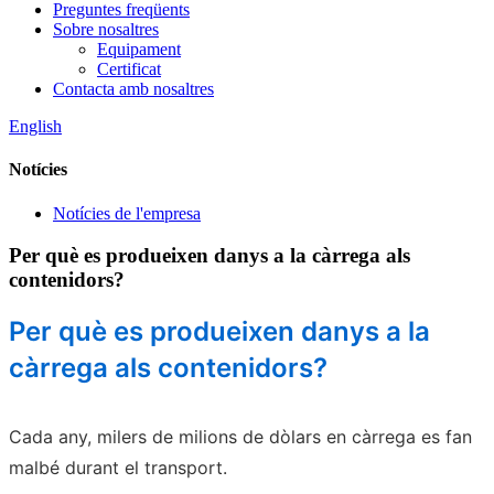
Preguntes freqüents
Sobre nosaltres
Equipament
Certificat
Contacta amb nosaltres
English
Notícies
Notícies de l'empresa
Per què es produeixen danys a la càrrega als
contenidors?
Per què es produeixen danys a la
càrrega als contenidors?
Cada any, milers de milions de dòlars en càrrega es fan
malbé durant el transport.