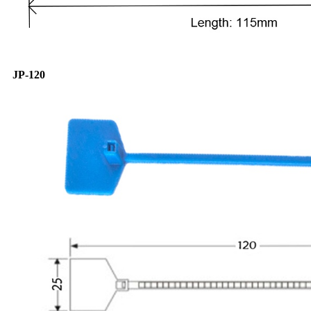
JP-120