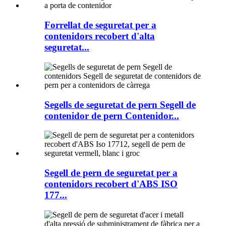
Forrellat de seguretat per a
contenidors recobert d'alta
seguretat...
Segells de seguretat de pern Segell de
contenidor de pern Contenidor...
Segell de pern de seguretat per a
contenidors recobert d'ABS ISO
177...