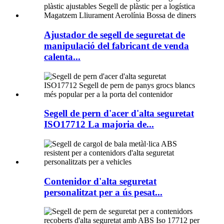
Ajustador de segell de seguretat de
manipulació del fabricant de venda
calenta...
Segell de pern d'acer d'alta seguretat
ISO17712 La majoria de...
Contenidor d'alta seguretat
personalitzat per a ús pesat...