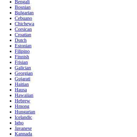
Bengali
Bosnian
Bulgarian
Cebuano
Chichewa
Corsican
Croatian
Dutch
Estonian
Filipino
Finnish
Frisian
Galician
Georgian
Gujarati
Haitian
Hausa
Hawaiian
Hebrew
Hmong
Hungarian
Icelandic
Igbo
Javanese
Kannada