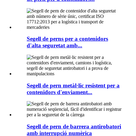
Segell de perns per a contenidors
d'alta seguretat amb...
Segell de pern metàl·lic resistent per a
contenidors d'enviament...
Segell de pern de barrera antirobatori
amb interrupció numèrica