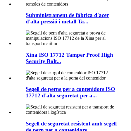
Subministrament de fàbrica d'acer
d'alta pressió i metall Ta...
Xina ISO 17712 Tamper Proof High
Security Bolt...
Segell de perns per a contenidors ISO
17712 d'alta seguretat per a...
Segell de seguretat resistent amb segell
de pern per a contenidors...