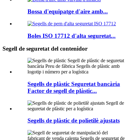
Bossa d'equipatge d'aire amb...
Boles ISO 17712 d'alta seguretat...
Segell de seguretat del contenidor
Segells de plàstic Seguretat bancària
Factor de segell de plàstic...
Segells de plàstic de polietilè ajustats