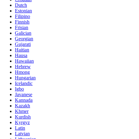
Dutch
Estonian
Filipino
Finnish
Frisian
Galician
Georgian
Gujarati
Haitian
Hausa
Hawaiian
Hebrew
Hmong
Hungarian
Icelandic
Igbo
Javanese
Kannada
Kazakh
Khmer
Kurdish
Kyrgyz
Latin
Latvian