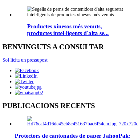
Productes xinesos més venuts,
productes intel·ligents d'alta se...
BENVINGUTS A CONSULTAR
Sol·licita un pressupost
PUBLICACIONS RECENTS
Protectors de cantonades de paper JahooPak: