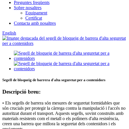
Preguntes freqüents
Sobre nosaltres
Equipament
Certificat
Contacta amb nosaltres
English
Segell de bloqueig de barrera d'alta seguretat per a contenidors
Descripció breu:
• Els segells de barrera són mesures de seguretat formidables que
són crucials per protegir la càrrega contra la manipulació i l'accés no
autoritzat durant el transport. Aquests segells, sovint construïts amb
materials resistents com el metall o els polímers d'alta resistència,
creen una barrera que millora la seguretat dels contenidors i els
enviaments.