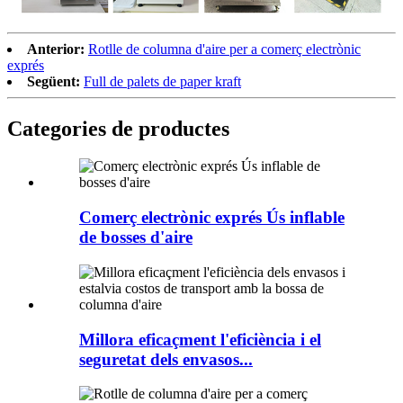
Anterior:
Rotlle de columna d'aire per a comerç electrònic
exprés
Següent:
Full de palets de paper kraft
Categories de productes
Comerç electrònic exprés Ús inflable
de bosses d'aire
Millora eficaçment l'eficiència i el
seguretat dels envasos...