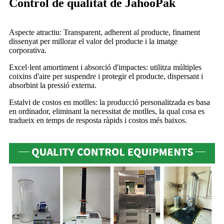
Control de qualitat de JahooPak
Aspecte atractiu: Transparent, adherent al producte, finament
dissenyat per millorar el valor del producte i la imatge
corporativa.
Excel·lent amortiment i absorció d'impactes: utilitza múltiples
coixins d'aire per suspendre i protegir el producte, dispersant i
absorbint la pressió externa.
Estalvi de costos en motlles: la producció personalitzada es basa
en ordinador, eliminant la necessitat de motlles, la qual cosa es
tradueix en temps de resposta ràpids i costos més baixos.