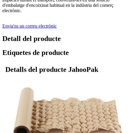
d'embalatge d'encoixinat habitual en la indústria del comerç
electrònic.
Envia'ns un correu electrònic
Detall del producte
Etiquetes de producte
Detalls del producte JahooPak