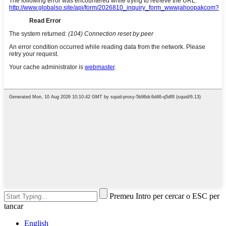
Premeu Intro per cercar o ESC per
tancar
English