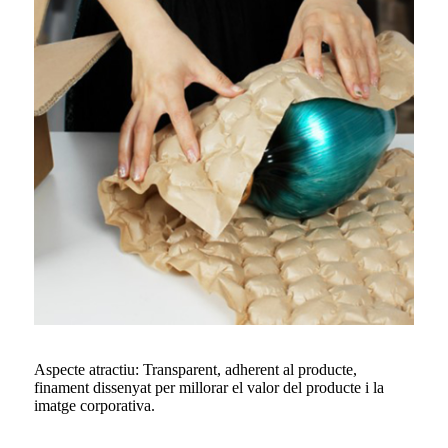
Aspecte atractiu: Transparent, adherent al producte,
finament dissenyat per millorar el valor del producte i la
imatge corporativa.