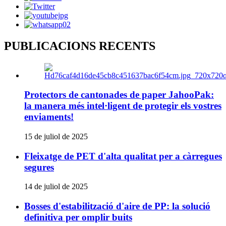
PUBLICACIONS RECENTS
Protectors de cantonades de paper JahooPak:
la manera més intel·ligent de protegir els vostres
enviaments!
15 de juliol de 2025
Fleixatge de PET d'alta qualitat per a càrregues
segures
14 de juliol de 2025
Bosses d'estabilització d'aire de PP: la solució
definitiva per omplir buits