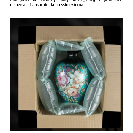
dispersant i absorbint la pressió externa.