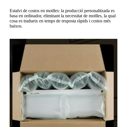
Estalvi de costos en motlles: la producció personalitzada es
basa en ordinador, eliminant la necessitat de motlles, la qual
cosa es tradueix en temps de resposta ràpids i costos més
baixos.