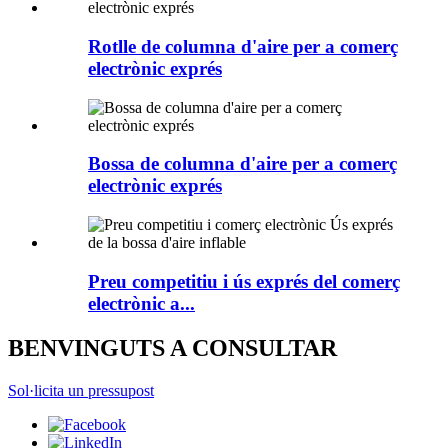
Rotlle de columna d'aire per a comerç
electrònic exprés
Bossa de columna d'aire per a comerç
electrònic exprés
Preu competitiu i ús exprés del comerç
electrònic a...
BENVINGUTS A CONSULTAR
Sol·licita un pressupost