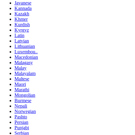
Javanese
Kannada
Kazakh
Khmer
Kurdish
Kyrgyz
Latin
Latvian
Lithuanian
Luxembou..
Macedonian
Malagasy
Malay
Malayalam
Maltese
Maori
Marathi
Mongolian
Burmese
Nepali
Norwegian
Pashto
Persian
Punjabi
Serbian