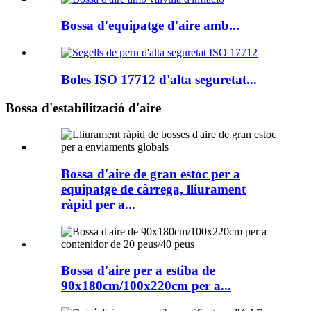
Bossa d'equipatge d'aire amb...
Boles ISO 17712 d'alta seguretat...
Bossa d'estabilització d'aire
Bossa d'aire de gran estoc per a
equipatge de càrrega, lliurament
ràpid per a...
Bossa d'aire per a estiba de
90x180cm/100x220cm per a...