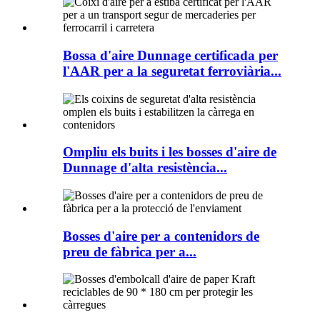
Bossa d'aire Dunnage certificada per
l'AAR per a la seguretat ferroviària...
Ompliu els buits i les bosses d'aire de
Dunnage d'alta resistència...
Bosses d'aire per a contenidors de
preu de fàbrica per a...