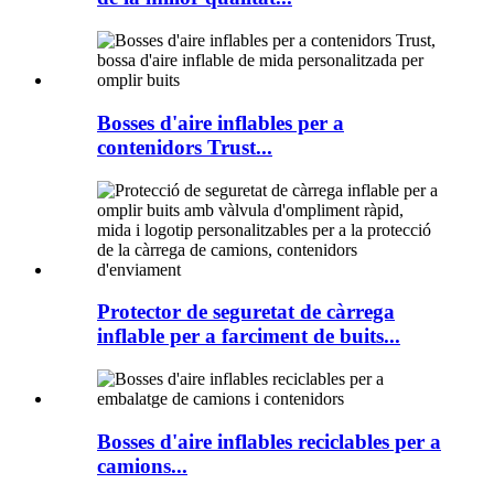
Bosses d'aire inflables per a
contenidors Trust...
Protector de seguretat de càrrega
inflable per a farciment de buits...
Bosses d'aire inflables reciclables per a
camions...