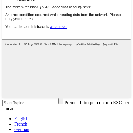
Premeu Intro per cercar o ESC per
tancar
English
French
German