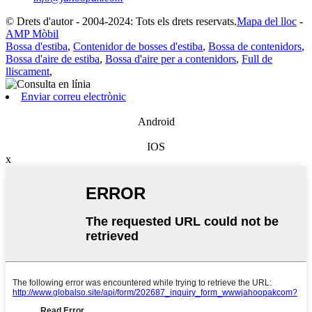
© Drets d'autor - 2004-2024: Tots els drets reservats.
Mapa del lloc
-
AMP Mòbil
Bossa d'estiba
,
Contenidor de bosses d'estiba
,
Bossa de contenidors
,
Bossa d'aire de estiba
,
Bossa d'aire per a contenidors
,
Full de
lliscament
,
Enviar correu electrònic
Android
IOS
x