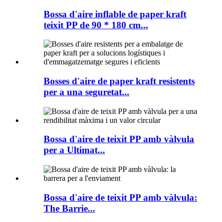
Bossa d'aire inflable de paper kraft
teixit PP de 90 * 180 cm...
Bosses d'aire de paper kraft resistents
per a una seguretat...
Bossa d'aire de teixit PP amb vàlvula
per a Ultimat...
Bossa d'aire de teixit PP amb vàlvula:
The Barrie...