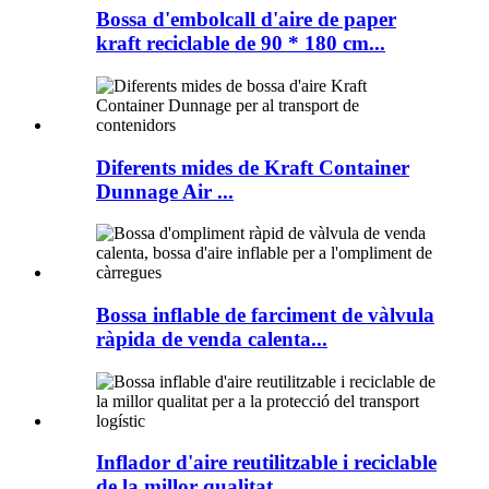
Bossa d'embolcall d'aire de paper
kraft reciclable de 90 * 180 cm...
Diferents mides de Kraft Container
Dunnage Air ...
Bossa inflable de farciment de vàlvula
ràpida de venda calenta...
Inflador d'aire reutilitzable i reciclable
de la millor qualitat...