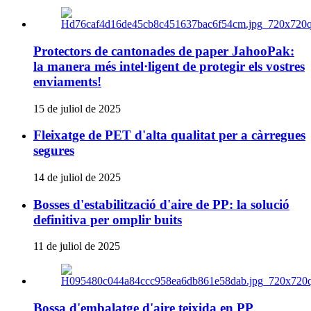
Protectors de cantonades de paper JahooPak:
la manera més intel·ligent de protegir els vostres
enviaments!
15 de juliol de 2025
Fleixatge de PET d'alta qualitat per a càrregues
segures
14 de juliol de 2025
Bosses d'estabilització d'aire de PP: la solució
definitiva per omplir buits
11 de juliol de 2025
Bossa d'embalatge d'aire teixida en PP