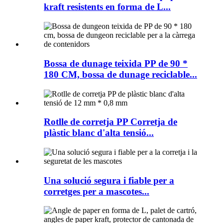
kraft resistents en forma de L...
Bossa de dunage teixida PP de 90 *
180 CM, bossa de dunage reciclable...
Rotlle de corretja PP Corretja de
plàstic blanc d'alta tensió...
Una solució segura i fiable per a
corretges per a mascotes...