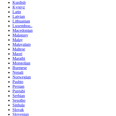
Kurdish
Kyrgyz
Latin
Latvian
Lithuanian
Luxembou..
Macedonian
Malagasy
Malay
Malayalam
Maltese
Maori
Marathi
Mongolian
Burmese
Nepali
Norwegian
Pashto
Persian
Punjabi
Serbian
Sesotho
Sinhala
Slovak
Slovenian