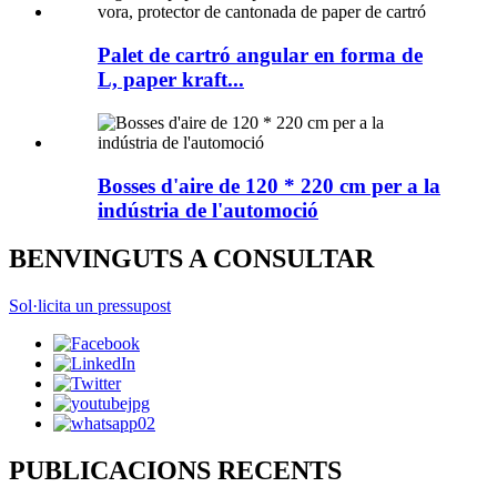
Palet de cartró angular en forma de
L, paper kraft...
Bosses d'aire de 120 * 220 cm per a la
indústria de l'automoció
BENVINGUTS A CONSULTAR
Sol·licita un pressupost
PUBLICACIONS RECENTS