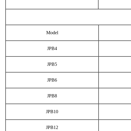
Model
JPB4
JPB5
JPB6
JPB8
JPB10
JPB12