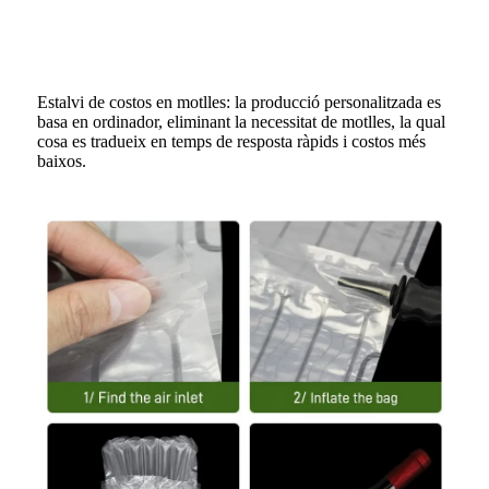
Estalvi de costos en motlles: la producció personalitzada es
basa en ordinador, eliminant la necessitat de motlles, la qual
cosa es tradueix en temps de resposta ràpids i costos més
baixos.