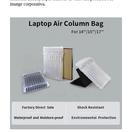
imatge corporativa.