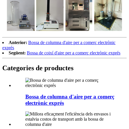
Anterior:
Bossa de columna d'aire per a comerç electrònic
exprés
Següent:
Bossa de coixí d'aire per a comerç electrònic exprés
Categories de productes
Bossa de columna d'aire per a comerç
electrònic exprés