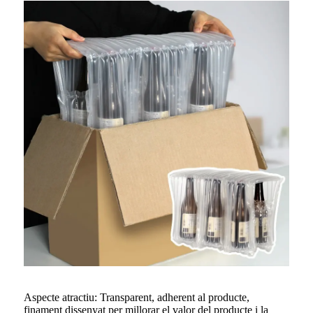
Aspecte atractiu: Transparent, adherent al producte,
finament dissenyat per millorar el valor del producte i la