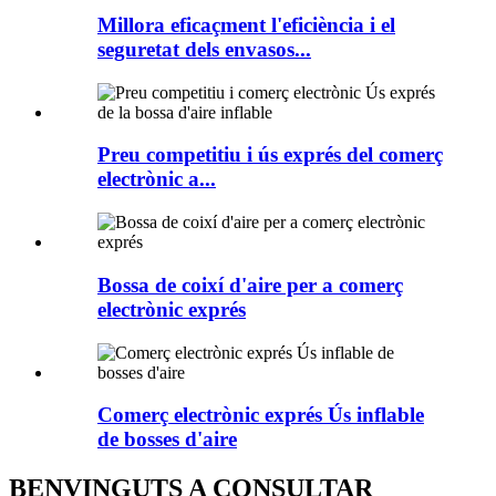
Millora eficaçment l'eficiència i el
seguretat dels envasos...
Preu competitiu i ús exprés del comerç
electrònic a...
Bossa de coixí d'aire per a comerç
electrònic exprés
Comerç electrònic exprés Ús inflable
de bosses d'aire
BENVINGUTS A CONSULTAR