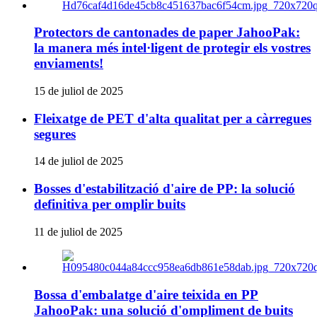
Protectors de cantonades de paper JahooPak:
la manera més intel·ligent de protegir els vostres
enviaments!
15 de juliol de 2025
Fleixatge de PET d'alta qualitat per a càrregues
segures
14 de juliol de 2025
Bosses d'estabilització d'aire de PP: la solució
definitiva per omplir buits
11 de juliol de 2025
Bossa d'embalatge d'aire teixida en PP
JahooPak: una solució d'ompliment de buits