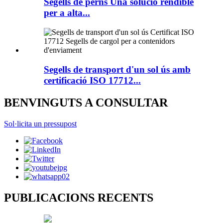
Segells de perns Una solució rendible
per a alta...
Segells de transport d'un sol ús amb
certificació ISO 17712...
BENVINGUTS A CONSULTAR
Sol·licita un pressupost
PUBLICACIONS RECENTS