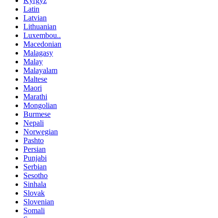
Kyrgyz
Latin
Latvian
Lithuanian
Luxembou..
Macedonian
Malagasy
Malay
Malayalam
Maltese
Maori
Marathi
Mongolian
Burmese
Nepali
Norwegian
Pashto
Persian
Punjabi
Serbian
Sesotho
Sinhala
Slovak
Slovenian
Somali