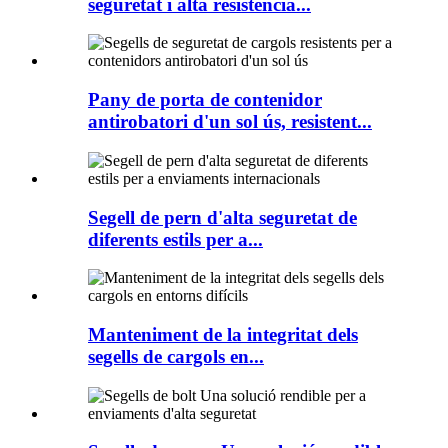
seguretat i alta resistència...
Pany de porta de contenidor
antirobatori d'un sol ús, resistent...
Segell de pern d'alta seguretat de
diferents estils per a...
Manteniment de la integritat dels
segells de cargols en...